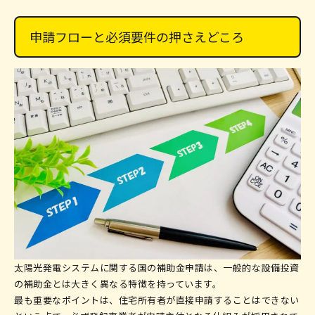
申請フローと必須要件の押さえどころ
太陽光発電システムに関する国の補助金申請は、一般的な設備投資
の補助金とは大きく異なる特徴を持っています。
最も重要なポイントは、住宅所有者が直接申請することはできない