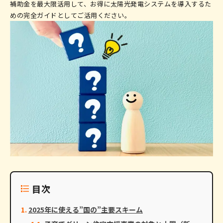
補助金を最大限活用して、お得に太陽光発電システムを導入するた
めの完全ガイドとしてご活用ください。
目次
2025年に使える”国の”主要スキーム