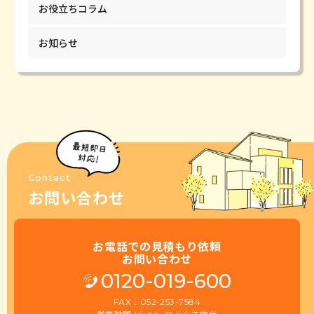
お役立ちコラム
お知らせ
Contact
お問い合わせ
お電話での見積もり依頼
お問い合わせ
0120-019-600
FAX：052-253-7584