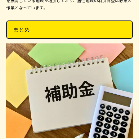
を展開している地域が増加しており、居住地域の制度調査は必須の
作業となっています。
まとめ