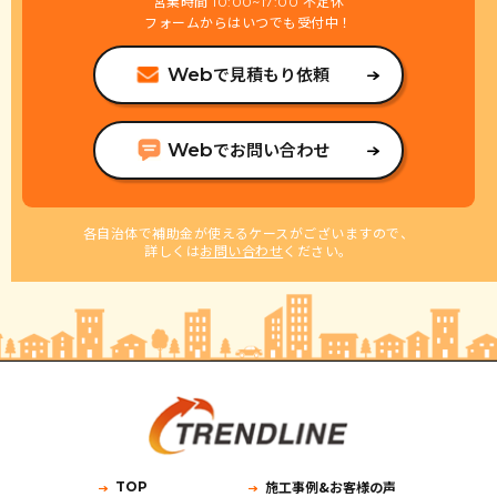
営業時間
不定休
10:00~17:00
フォームからはいつでも受付中！
で見積もり依頼
Web
でお問い合わせ
Web
各自治体で補助金が使えるケースがございますので、
詳しくは
お問い合わせ
ください。
施工事例&お客様の声
TOP