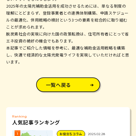
2025年の太陽光補助金活用を成功させるためには、単なる制度の
理解にとどまらず、登録事業者との連携体制構築、申請スケジュー
ルの最適化、併用戦略の検討という3つの要素を総合的に取り組む
ことが求められます。
脱炭素社会の実現に向けた国の政策転換は、住宅所有者にとって省
エネ投資の絶好の機会でもあります。
本記事でご紹介した情報を参考に、最適な補助金活用戦略を構築
し、快適で経済的な太陽光発電ライフを実現していただければと思
います。
一覧へ戻る
Ranking
人気記事ランキング
お役立ちコラム
2025.02.28