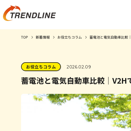
TOP
新着情報
お役立ちコラム
蓄電池と電気自動車比較｜
お役立ちコラム
2026.02.09
蓄電池と電気自動車比較｜V2H