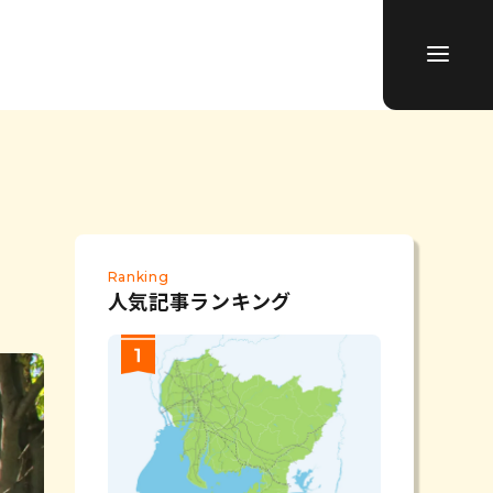
Ranking
人気記事ランキング