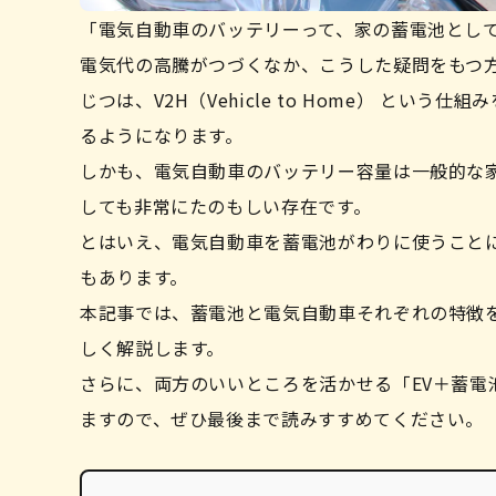
「電気自動車のバッテリーって、家の蓄電池とし
電気代の高騰がつづくなか、こうした疑問をもつ
じつは、V2H（Vehicle to Home） と
るようになります。
しかも、電気自動車のバッテリー容量は一般的な家
しても非常にたのもしい存在です。
とはいえ、電気自動車を蓄電池がわりに使うこと
もあります。
本記事では、蓄電池と電気自動車それぞれの特徴を
しく解説します。
さらに、両方のいいところを活かせる「EV＋蓄
ますので、ぜひ最後まで読みすすめてください。