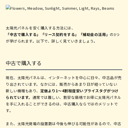
太陽光パネルを安く購入する方法には、
「中古で購入する」「リース契約をする」「補助金の活用」
の3つ
が挙げられます。以下で、詳しく見ていきましょう。
中古で購入する
現在、太陽光パネルは、インターネットを中心に日々、中古品が売
り出されています。なかには、販売からあまり日が経っていない
新しい機種もあり、
定価より1〜4割程度安いプライスタグがつけ
られています。
通常では難しい、割安な価格でお得に太陽光パネル
を手に入れることができるのは、中古購入ならではのメリットで
す。
また、太陽光発電の設置数は今後も伸びる可能性があるので、中古