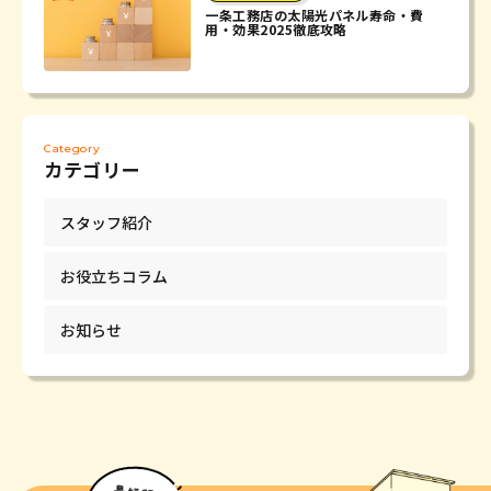
一条工務店の太陽光パネル寿命・費
用・効果2025徹底攻略
Category
カテゴリー
スタッフ紹介
お役立ちコラム
お知らせ