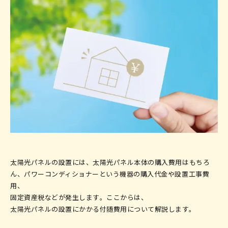
太陽光パネルの設置には、太陽光パネル本体の購入費用はもちろ
ん、パワーコンディショナーという機器の購入代金や設置工事費
用、
固定資産税などが発生します
。ここからは、
太陽光パネルの設置にかかる付随費用について解説します。