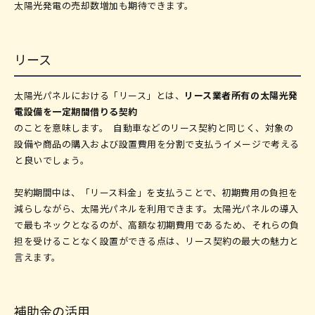
太陽光発電の売却数増加も期待できます。
リース
太陽光パネルにおける「リース」とは、
リース業者所有の太陽光発
電設備を一定期間借りる契約
のことを意味します。 自動車などのリース契約と同じく、対象の
設備や商品の購入および設置費用を分割で支払うイメージで考える
と良いでしょう。
契約期間中は、「リース料金」を支払うことで、初期費用の負担を
減らしながら、太陽光パネルを利用できます。太陽光パネルの導入
で最もネックとなるのが、高額な初期費用であるため、それらの負
担を受けることなく設置ができる点は、リース契約の最大の魅力と
言えます。
補助金の活用