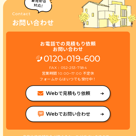
Contact
お問い合わせ
お電話での見積もり依頼
お問い合わせ
0120-019-600
FAX：052-253-7584
営業時間
不定休
10:00~17:00
フォームからはいつでも受付中！
で見積もり依頼
Web
でお問い合わせ
Web