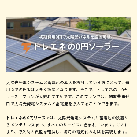
太陽光発電システムと蓄電池の導入を検討している方にとって、費
用面での負担は大きな課題となります。そこで、トレエネの「0円
リース」プランが大変おすすめです。このプランでは、
初期費用ゼ
ロ
で太陽光発電システムと蓄電池を導入することができます。
トレエネの0円リース
では、太陽光発電システムと蓄電池の設置か
らメンテナンスまで、すべてのサービスが含まれています。これに
より、導入時の負担を軽減し、毎月の電気代の削減を実現します。