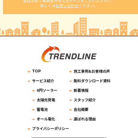
各自治体で補助金が使えるケースがございますので、
詳しくは
お問い合わせ
ください。
施工事例&お客様の声
TOP
サービス紹介
無料ダウンロード資料
0円ソーラー
新着情報
太陽光発電
スタッフ紹介
蓄電池
会社概要
オール電化
選ばれる理由
プライバシーポリシー