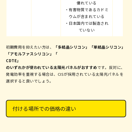
優れている
・有害物質であるカドミ
ウムが含まれている
・日本国内では製造され
ていない
初期費用を抑えたい方は、
「多結晶シリコン」「単結晶シリコン」
「アモルファスシリコン」「
CDTE」
のいずれかが使われている太陽光パネルがおすすめ
です。反対に、
発電効率を重視する場合は、CISが採用されている太陽光パネルを
選択すると良いでしょう。
付ける場所での価格の違い