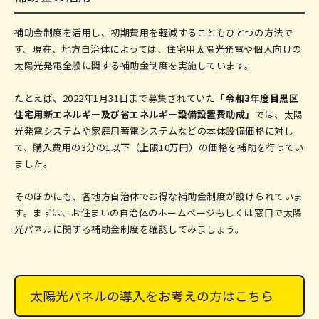
補助金制度を活用し、初期費用を軽減することもひとつの方法で
す。現在、地方自治体によっては、住宅用太陽光発電や個人向けの
太陽光発電全般に関する補助金制度を実施しています。
たとえば、2022年1月31日まで募集されていた
「令和3年度目黒区
住宅用新エネルギー及び省エネルギー設備設置費助成」
では、太陽
光発電システムや家庭用蓄電システムなどの本体設備価格に対し
て、購入費用の3分の1以下（上限10万円）の価格を補助を行ってい
ました。
そのほかにも、各地方自治体でお得な補助金制度が設けられていま
す。まずは、お住まいの自治体のホームページもしくは窓口で太陽
光パネルに関する補助金制度を確認してみましょう。
太陽光パネルの導入をお考えの方はこちら