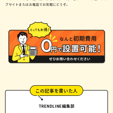
ブサイトまたはお電話でお気軽にどうぞ。
この記事を書いた人
TRENDLINE編集部