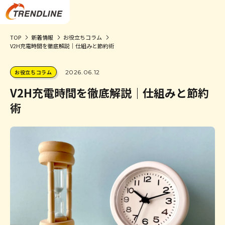
TOP
新着情報
お役立ちコラム
V2H充電時間を徹底解説｜仕組みと節約術
お役立ちコラム
2026.06.12
V2H充電時間を徹底解説｜仕組みと節約
術