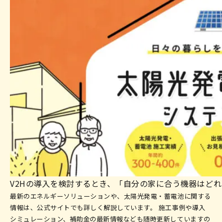
V2Hの導入を検討するとき、「自分の家に合う機器はど
最新のエネルギーソリューションや、太陽光発電・蓄電池に関する
情報は、公式サイトでも詳しく解説しています。 施工事例や導入
シミュレーション、補助金の最新情報なども随時更新していますの