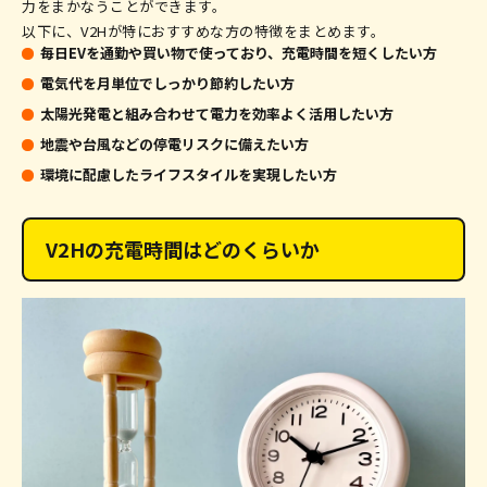
力をまかなうことができます。
以下に、V2Hが特におすすめな方の特徴をまとめます。
毎日EVを通勤や買い物で使っており、充電時間を短くしたい方
電気代を月単位でしっかり節約したい方
太陽光発電と組み合わせて電力を効率よく活用したい方
地震や台風などの停電リスクに備えたい方
環境に配慮したライフスタイルを実現したい方
V2Hの充電時間はどのくらいか