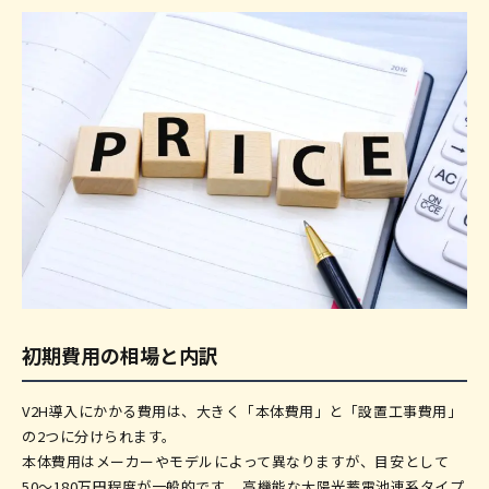
初期費用の相場と内訳
V2H導入にかかる費用は、大きく「本体費用」と「設置工事費用」
の2つに分けられます。
本体費用はメーカーやモデルによって異なりますが、目安として
50〜180万円程度が一般的です。 高機能な太陽光蓄電池連系タイプ