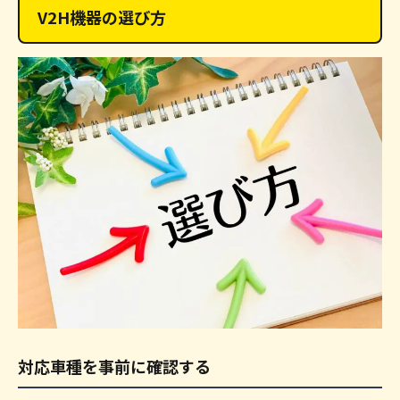
V2H機器の選び方
対応車種を事前に確認する