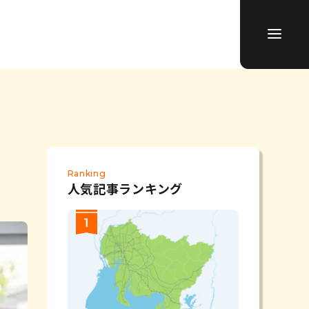
Ranking
人気記事ランキング