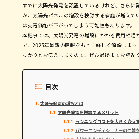
すでに太陽光発電を設置しているけれど、さらに
か、太陽光パネルの増設を検討する家庭が増えてい
は売電価格が下がってしまう可能性もあります。
本記事では、太陽光発電の増設にかかる費用相場
で、2025年最新の情報をもとに詳しく解説しま
っかりとお伝えしますので、ぜひ最後までお読み
目次
太陽光発電の増設とは
太陽光発電を増設するメリット
ランニングコストを大きく変え
パワーコンディショナーの性能