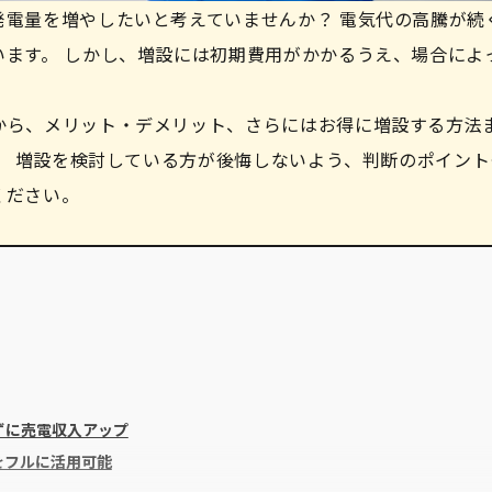
発電量を増やしたいと考えていませんか？ 電気代の高騰が続
ます。 しかし、増設には初期費用がかかるうえ、場合によ
から、メリット・デメリット、さらにはお得に増設する方法
す。 増設を検討している方が後悔しないよう、判断のポイント
ください。
ずに売電収入アップ
をフルに活用可能