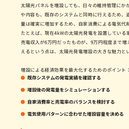
太陽光パネルを増設しても、日々の維持管理にか
や内容も、既存のシステムと同時に行えるため、
量は確実に増加するため、自家消費による電気代
たとえば、現在4kWの太陽光発電を設置している家
売電収入が6万円だったものが、9万円程度まで増
えるという点は、太陽光発電増設の大きな魅力と
増設による経済効果を最大化するためのポイント
既存システムの発電実績を確認する
増設後の発電量をシミュレーションする
自家消費率と売電率のバランスを検討する
電気使用パターンに合わせた増設容量を決める