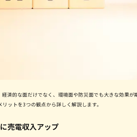
、経済的な面だけでなく、環境面や防災面でも大きな効果が
メリットを3つの観点から詳しく解説します。
に売電収入アップ