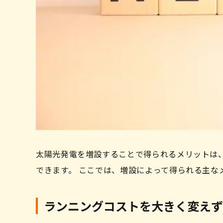
太陽光発電を増設することで得られるメリットは
できます。 ここでは、増設によって得られる主な
ランニングコストを大きく変えず