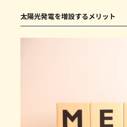
太陽光発電を増設するメリット