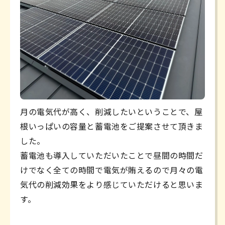
月の電気代が高く、削減したいということで、屋
根いっぱいの容量と蓄電池をご提案させて頂きま
した。
蓄電池も導入していただいたことで昼間の時間だ
けでなく全ての時間で電気が賄えるので月々の電
気代の削減効果をより感じていただけると思いま
す。