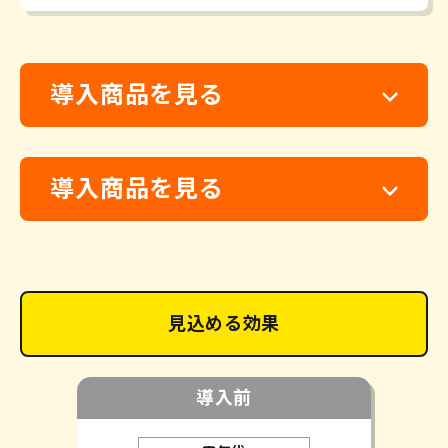
導入商品を見る
導入商品を見る
見込める効果
導入前