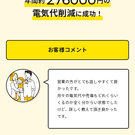
電気代削減
に成功！
お客様コメント
営業の方がとても話しやすくて良
かったです。
月々の電気代や売電もどれくらい
くるのか全く分からい状態でした
けど、詳しく教えて頂き良かった
です。