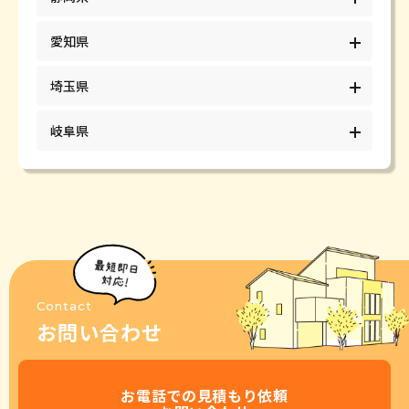
愛知県
埼玉県
岐阜県
Contact
お問い合わせ
お電話での見積もり依頼