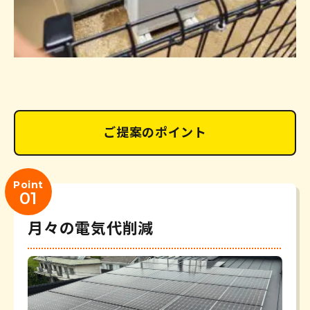
ご提案のポイント
Point
01
月々の電気代削減