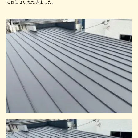
にお任せいただきました。