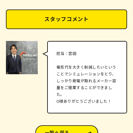
スタッフコメント
担当：宮田
電気代を大きく削減したいという
ことでシミュレーションをとり、
しっかり発電が取れるメーカー容
量をご提案することができまし
た。
O様ありがとうございました！
一覧へ戻る