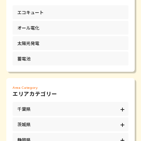
エコキュート
オール電化
太陽光発電
蓄電池
Area Category
エリアカテゴリー
千葉県
茨城県
静岡県