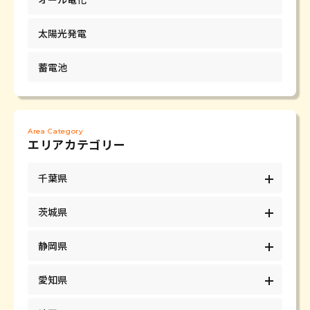
太陽光発電
蓄電池
Area Category
エリアカテゴリー
千葉県
茨城県
静岡県
愛知県