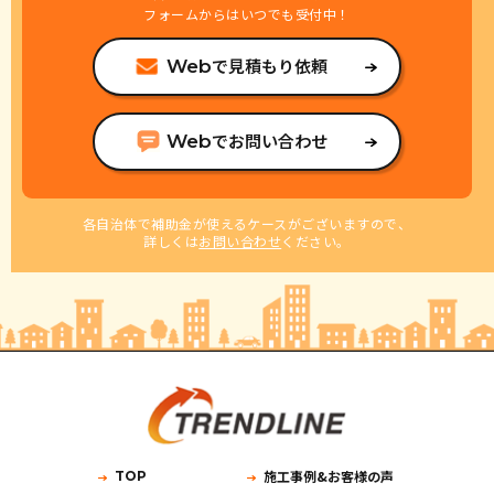
フォームからはいつでも受付中！
で見積もり依頼
Web
でお問い合わせ
Web
各自治体で補助金が使えるケースがございますので、
詳しくは
お問い合わせ
ください。
施工事例&お客様の声
TOP