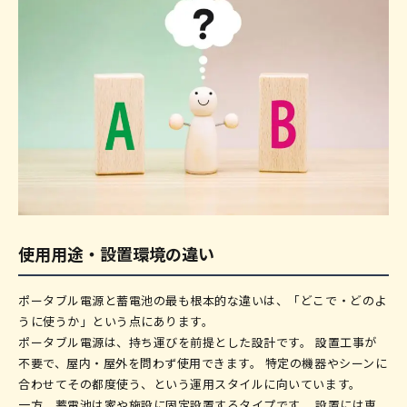
使用用途・設置環境の違い
ポータブル電源と蓄電池の最も根本的な違いは、「どこで・どのよ
うに使うか」という点にあります。
ポータブル電源は、持ち運びを前提とした設計です。 設置工事が
不要で、屋内・屋外を問わず使用できます。 特定の機器やシーンに
合わせてその都度使う、という運用スタイルに向いています。
一方、蓄電池は家や施設に固定設置するタイプです。 設置には専