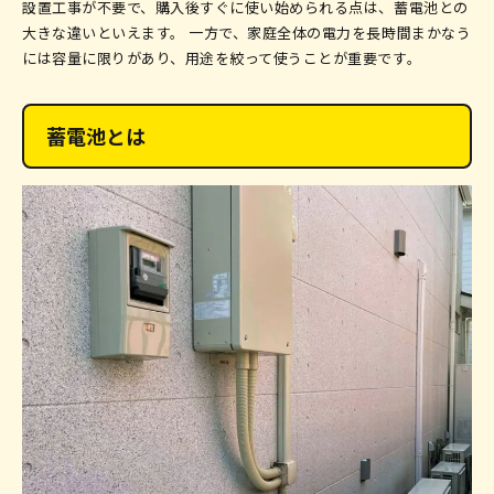
設置工事が不要で、購入後すぐに使い始められる点は、蓄電池との
大きな違いといえます。 一方で、家庭全体の電力を長時間まかなう
には容量に限りがあり、用途を絞って使うことが重要です。
蓄電池とは