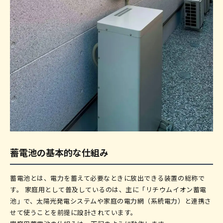
蓄電池の基本的な仕組み
蓄電池とは、電力を蓄えて必要なときに放出できる装置の総称で
す。 家庭用として普及しているのは、主に「リチウムイオン蓄電
池」で、太陽光発電システムや家庭の電力網（系統電力）と連携さ
せて使うことを前提に設計されています。