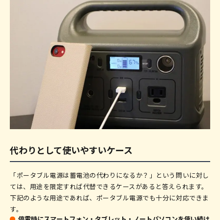
代わりとして使いやすいケース
「ポータブル電源は蓄電池の代わりになるか？」という問いに対し
ては、用途を限定すれば代替できるケースがあると答えられます。
下記のような用途であれば、ポータブル電源でも十分に対応できま
す。
停電時にスマートフォン・タブレット・ノートパソコンを使い続け