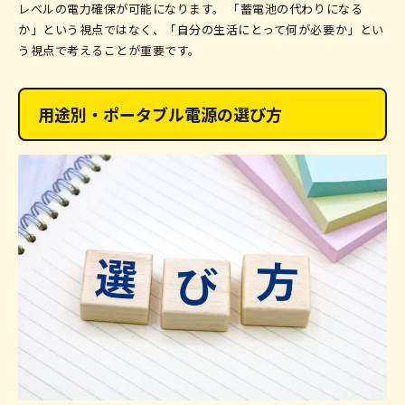
レベルの電力確保が可能になります。 「蓄電池の代わりになる
か」という視点ではなく、「自分の生活にとって何が必要か」とい
う視点で考えることが重要です。
用途別・ポータブル電源の選び方