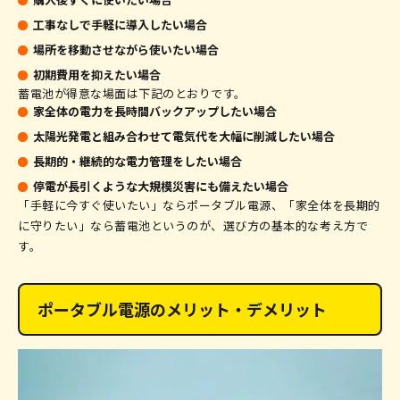
工事なしで手軽に導入したい場合
場所を移動させながら使いたい場合
初期費用を抑えたい場合
蓄電池が得意な場面は下記のとおりです。
家全体の電力を長時間バックアップしたい場合
太陽光発電と組み合わせて電気代を大幅に削減したい場合
長期的・継続的な電力管理をしたい場合
停電が長引くような大規模災害にも備えたい場合
「手軽に今すぐ使いたい」ならポータブル電源、「家全体を長期的
に守りたい」なら蓄電池というのが、選び方の基本的な考え方で
す。
ポータブル電源のメリット・デメリット