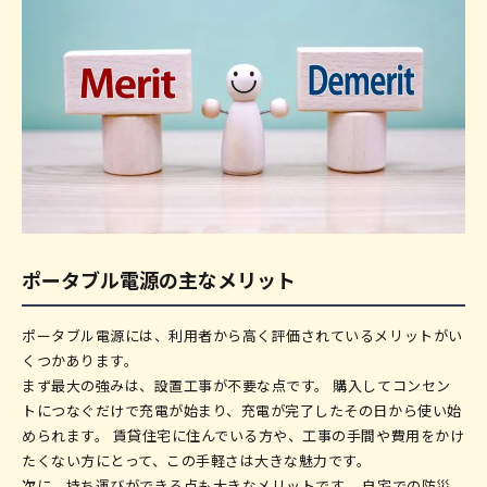
ポータブル電源の主なメリット
ポータブル電源には、利用者から高く評価されているメリットがい
くつかあります。
まず最大の強みは、設置工事が不要な点です。 購入してコンセン
トにつなぐだけで充電が始まり、充電が完了したその日から使い始
められます。 賃貸住宅に住んでいる方や、工事の手間や費用をかけ
たくない方にとって、この手軽さは大きな魅力です。
次に、持ち運びができる点も大きなメリットです。 自宅での防災