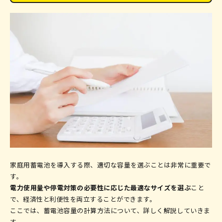
家庭用蓄電池を導入する際、適切な容量を選ぶことは非常に重要で
す。
電力使用量や停電対策の必要性に応じた最適なサイズを選ぶ
こと
で、経済性と利便性を両立することができます。
ここでは、蓄電池容量の計算方法について、詳しく解説していきま
す。