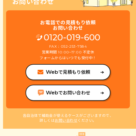
お問い合わせ
お電話での見積もり依頼
お問い合わせ
0120-019-600
FAX：052-253-7584
営業時間
不定休
10:00~17:00
フォームからはいつでも受付中！
で見積もり依頼
Web
でお問い合わせ
Web
各自治体で補助金が使えるケースがございますので、
詳しくは
お問い合わせ
ください。