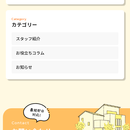
Category
カテゴリー
スタッフ紹介
お役立ちコラム
お知らせ
Contact