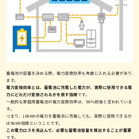
蓄電池の容量を決める際、電力変換効率も考慮に入れる必要があり
ます。
電力変換効率とは、蓄電池に充電した電力が、実際に使用できる電
力にどれだけ変換されるかを表す指標
です。
一般的な家庭用蓄電池の電力変換効率は、90％前後と言われていま
す。
つまり、10kWhの電力を蓄電池に充電しても、実際に使用できるの
は9kWh程度ということです。
この電力ロスを見込んで、必要な蓄電池容量を算出することが重要
です。