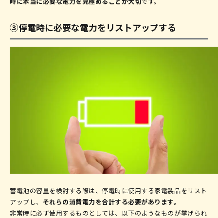
時に本当に必要な電力を見極めることが大切
です。
③停電時に必要な電力をリストアップする
蓄電池の容量を検討する際は、停電時に使用する家電製品をリスト
アップし、
それらの消費電力を合計する必要があります。
非常時に必ず使用するものとしては、以下のようなものが挙げられ