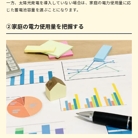
一方、太陽光発電を導入していない場合は、家庭の電力使用量に応
じた蓄電池容量を選ぶことになります。
②家庭の電力使用量を把握する