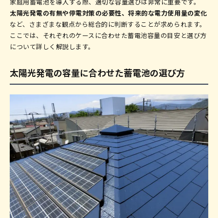
家庭用蓄電池を導入する際、適切な容量選びは非常に重要です。
太陽光発電の有無や停電対策の必要性、将来的な電力使用量の変化
など、さまざまな観点から総合的に判断することが求められます。
ここでは、それぞれのケースに合わせた蓄電池容量の目安と選び方
について詳しく解説します。
太陽光発電の容量に合わせた蓄電池の選び方