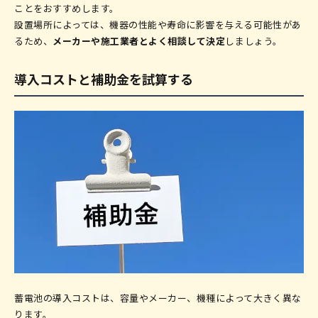
ことをおすすめします。
設置場所によっては、機器の性能や寿命に影響を与える可能性があ
るため、
メーカーや施工業者とよく相談して決定
しましょう。
導入コストと補助金を試算する
蓄電池の導入コストは、容量やメーカー、機種によって大きく異な
ります。