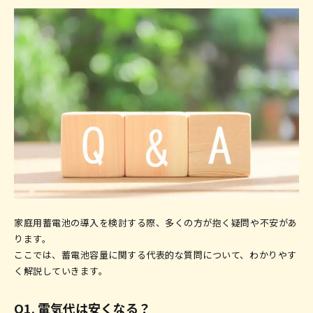
家庭用蓄電池の導入を検討する際、多くの方が抱く疑問や不安があ
ります。
ここでは、蓄電池容量に関する代表的な質問について、わかりやす
く解説していきます。
Q1. 電気代は安くなる？