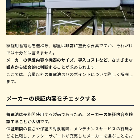
家庭用蓄電池を選ぶ際、容量は非常に重要な要素ですが、それだけ
では十分とは言えません。
メーカーの保証内容や機器のサイズ、導入コストなど、さまざまな
観点から総合的に判断する
ことが求められます。
ここでは、容量以外の蓄電池選びのポイントについて詳しく解説し
ます。
メーカーの保証内容をチェックする
蓄電池は長期間使用する製品であるため、
メーカーの保証内容を確
認することが大切
です。
保証期間の長さや保証の対象範囲、メンテナンスサービスの有無な
どを比較し、アフターサポートが充実したメーカーを選ぶことをお