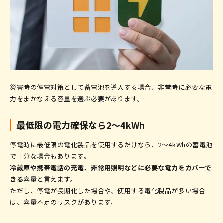
災害時の停電対策として蓄電池を導入する場合、非常時に必要な電
力をまかなえる容量を選ぶ必要があります。
最低限の電力確保なら2〜4kWh
停電時に最低限の電化製品を使用するだけなら、2〜4kWhの蓄電池
で十分な場合もあります。
冷蔵庫や携帯電話の充電、非常用照明などに必要な電力をカバーで
きる
容量と言えます。
ただし、停電が長期化した場合や、使用する電化製品が多い場合
は、容量不足のリスクがあります。