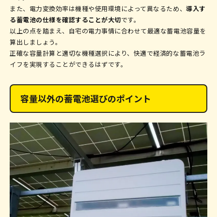
また、電力変換効率は機種や使用環境によって異なるため、
導入す
る蓄電池の仕様を確認することが大切
です。
以上の点を踏まえ、自宅の電力事情に合わせて最適な蓄電池容量を
算出しましょう。
正確な容量計算と適切な機種選択により、快適で経済的な蓄電池ラ
イフを実現することができるはずです。
容量以外の蓄電池選びのポイント