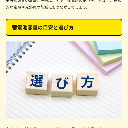
十分な容量の蓄電池を選ぶことで、停電時の安心だけでなく、日常
的な節電や光熱費の削減にもつながるでしょう。
蓄電池容量の目安と選び方